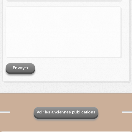
Envoyer
Voir les anciennes publications