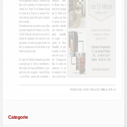
Categorie