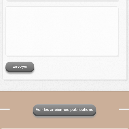
Envoyer
Voir les anciennes publications