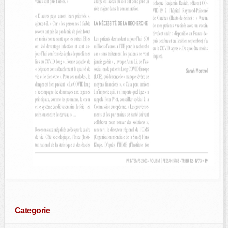
Categorie