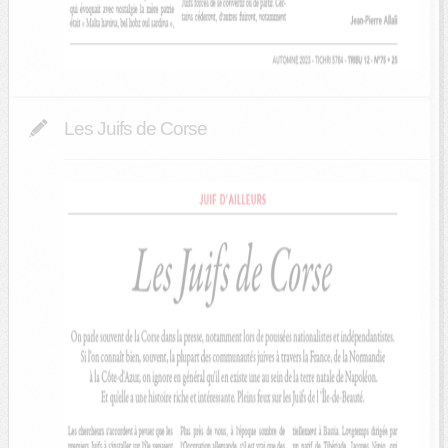
Les Juifs de Corse