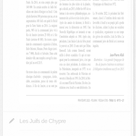
Les Juifs de Chypre