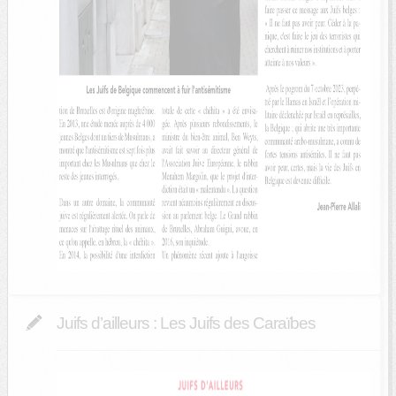
Juifs d’ailleurs : Les Juifs des Caraïbes