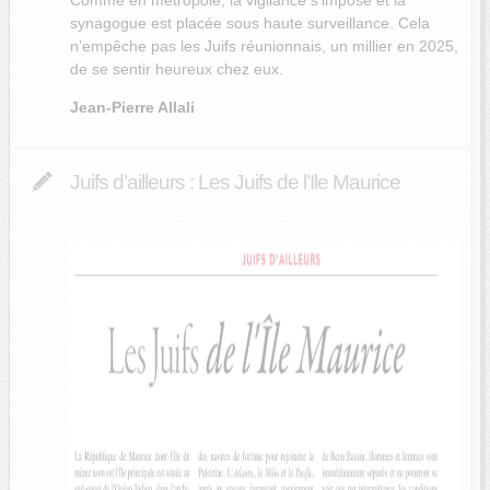
synagogue est placée sous haute surveillance. Cela
n’empêche pas les Juifs réunionnais, un millier en 2025,
de se sentir heureux chez eux.
Jean-Pierre Allali
Juifs d’ailleurs : Les Juifs de l’Ile Maurice