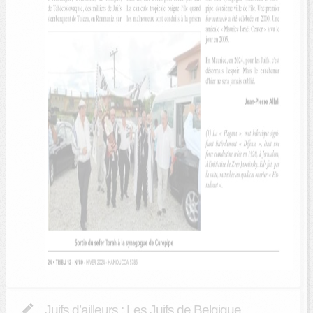
Juifs d’ailleurs : Les Juifs de Belgique