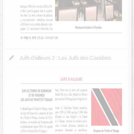
Juifs d’ailleurs 2 : Les Juifs des Caraïbes