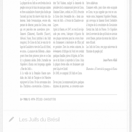
Les Juifs du Brésil