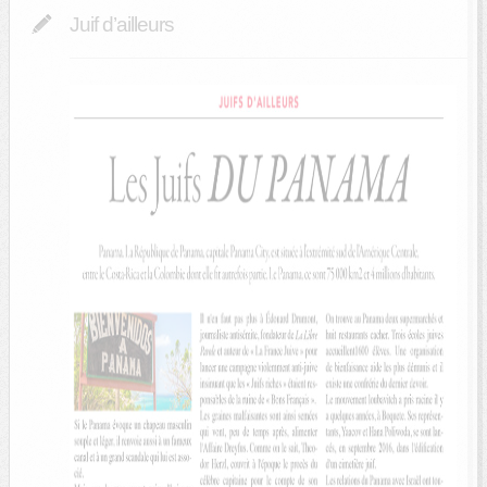
Juif d’ailleurs