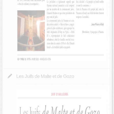
Les Juifs de Malte et de Gozo