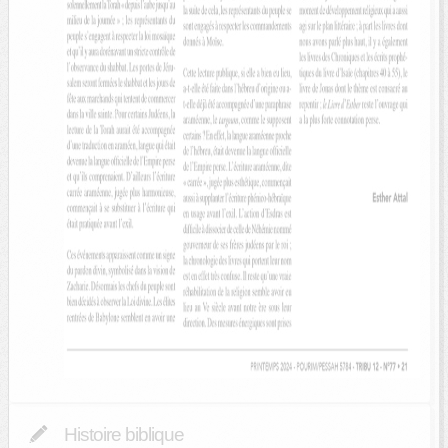
Histoire biblique