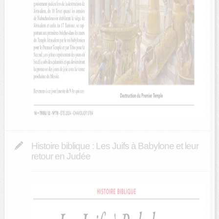
Histoire biblique : Les Juifs à Babylone et leur
retour en Judée