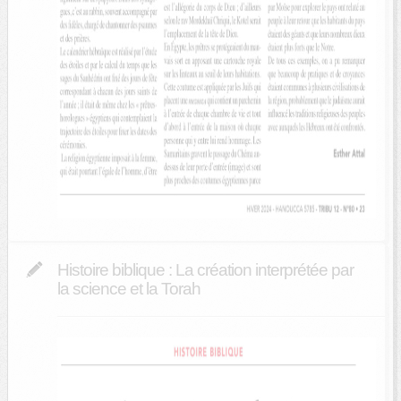
Histoire biblique : La création interprétée par
la science et la Torah