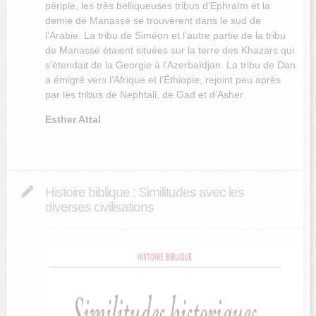
périple, les très belliqueuses
tribus d’Ephraïm
et la
demie
de Manassé
se trouvèrent dans le sud de
l’Arabie. La
tribu de Siméon
et l’autre partie de la tribu
de Manassé étaient situées sur la terre des
Khazars
qui
s’étendait de la Georgie à l’Azerbaïdjan. La tribu de Dan
a émigré vers l’Afrique et l’Éthiopie, rejoint peu après
par les tribus de Nephtali, de Gad et d’Asher.
Esther Attal
Histoire biblique : Similitudes avec les
diverses civilisations