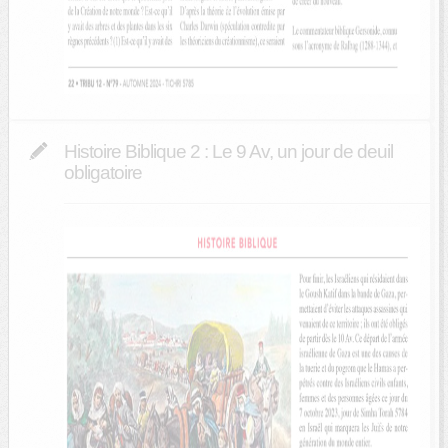
Histoire Biblique 2 : Le 9 Av, un jour de deuil
obligatoire