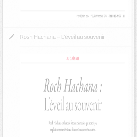
Rosh Hachana – L’éveil au souvenir