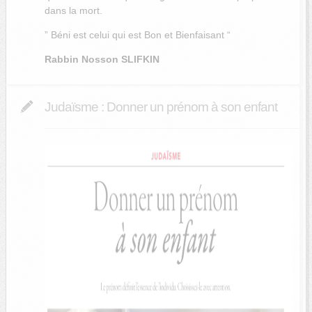
dans la mort.
” Béni est celui qui est Bon et Bienfaisant “
Rabbin Nosson SLIFKIN
Judaïsme : Donner un prénom à son enfant