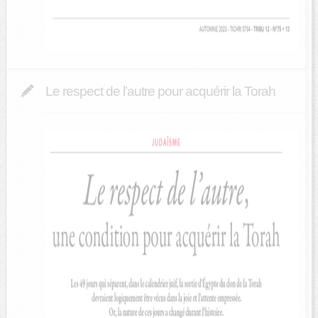
Le respect de l’autre pour acquérir la Torah