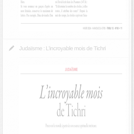
Judaïsme : L’incroyable mois de Tichri