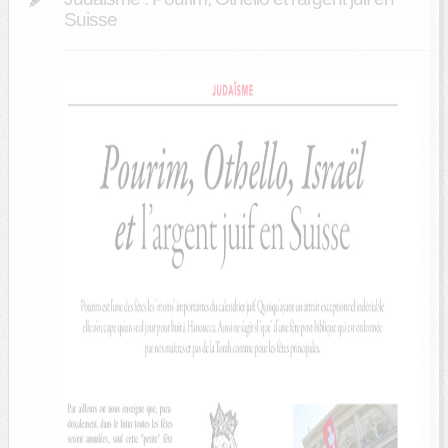
Suisse