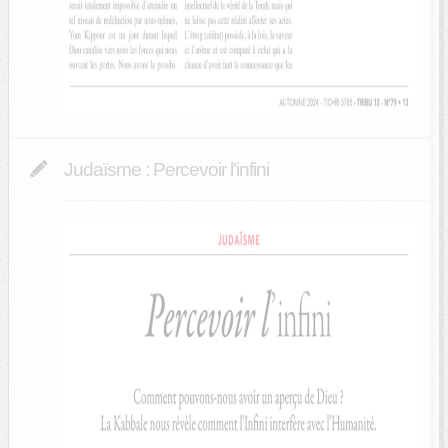
Judaïsme : Percevoir l’infini