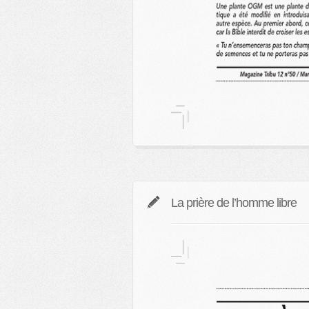
La prière de l’homme libre