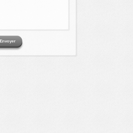
Envoyer