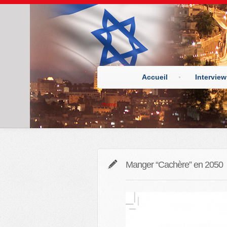
Accueil
Interview
Home
Manger “Cachère” en 2050