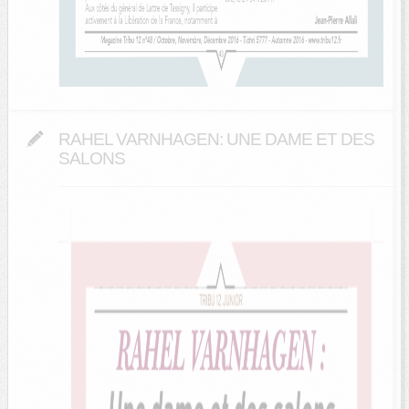
RAHEL VARNHAGEN: UNE DAME ET DES
SALONS