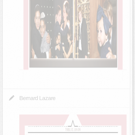
Bernard Lazare