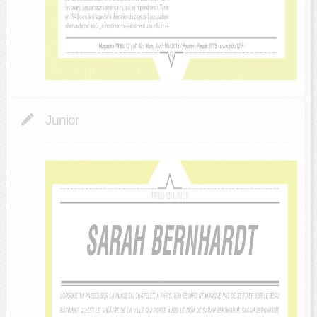
Junior