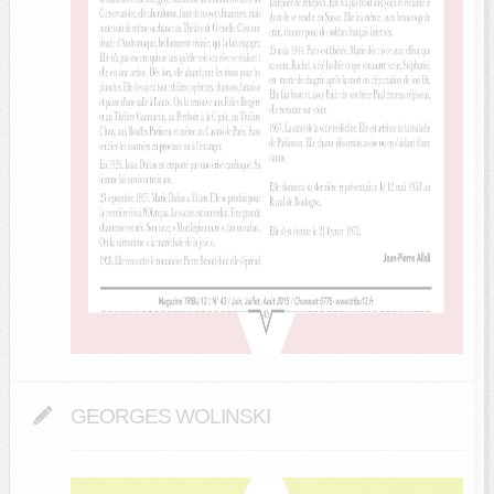
GEORGES WOLINSKI