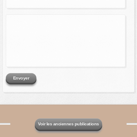
Envoyer
Voir les anciennes publications