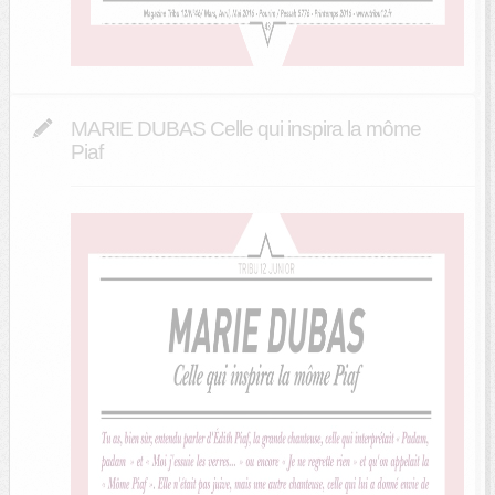
MARIE DUBAS Celle qui inspira la môme
Piaf