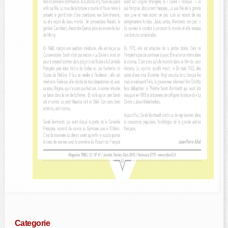
Categorie