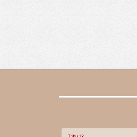
Tribu 12