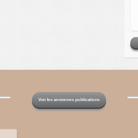
Voir les anciennes publications