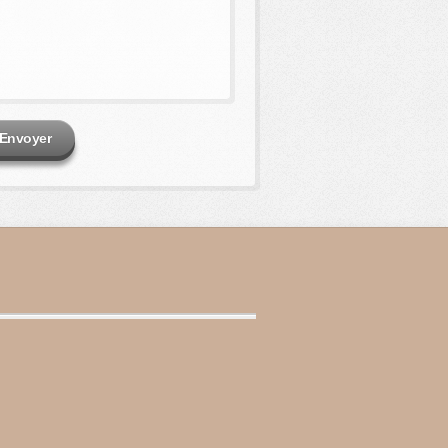
Envoyer