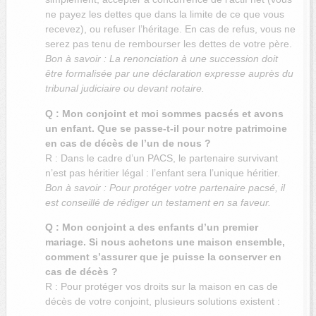
ne payez les dettes que dans la limite de ce que vous
recevez), ou refuser l’héritage. En cas de refus, vous ne
serez pas tenu de rembourser les dettes de votre père.
Bon à savoir : La renonciation à une succession doit
être formalisée par une déclaration expresse auprès du
tribunal judiciaire ou devant notaire.
Q : Mon conjoint et moi sommes pacsés et avons
un enfant. Que se passe-t-il pour notre patrimoine
en cas de décès de l’un de nous ?
R : Dans le cadre d’un PACS, le partenaire survivant
n’est pas héritier légal : l’enfant sera l’unique héritier.
Bon à savoir : Pour protéger votre partenaire pacsé, il
est conseillé de rédiger un testament en sa faveur.
Q : Mon conjoint a des enfants d’un premier
mariage. Si nous achetons une maison ensemble,
comment s’assurer que je puisse la conserver en
cas de décès ?
R : Pour protéger vos droits sur la maison en cas de
décès de votre conjoint, plusieurs solutions existent :