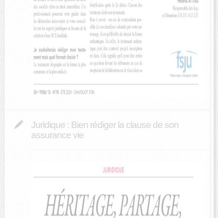
Juridique : Bien rédiger la clause de son
assurance vie