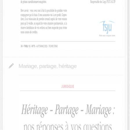
Mariage, partage, héritage