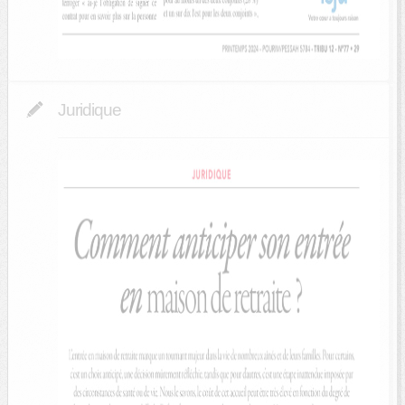
Juridique