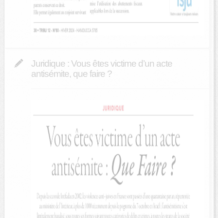
Juridique : Vous êtes victime d’un acte
antisémite, que faire ?