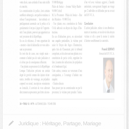
Juridique : Héritage, Partage, Mariage