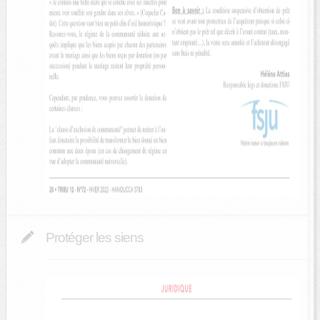
Protéger les siens