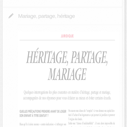
Mariage, partage, héritage