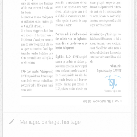
Mariage, partage, héritage