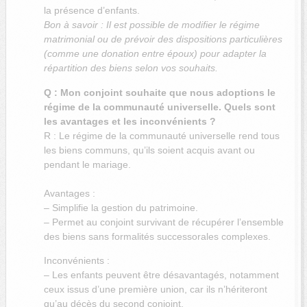
la présence d’enfants.
Bon à savoir : Il est possible de modifier le régime
matrimonial ou de prévoir des dispositions particulières
(comme une donation entre époux) pour adapter la
répartition des biens selon vos souhaits.
Q : Mon conjoint souhaite que nous adoptions le
régime de la communauté universelle. Quels sont
les avantages et les inconvénients ?
R : Le régime de la communauté universelle rend tous
les biens communs, qu’ils soient acquis avant ou
pendant le mariage.
Avantages :
– Simplifie la gestion du patrimoine.
– Permet au conjoint survivant de récupérer l’ensemble
des biens sans formalités successorales complexes.
Inconvénients :
– Les enfants peuvent être désavantagés, notamment
ceux issus d’une première union, car ils n’hériteront
qu’au décès du second conjoint.