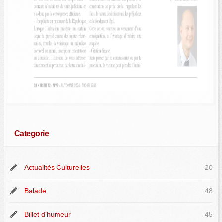
Categorie
Actualités Culturelles
20
Balade
48
Billet d'humeur
45