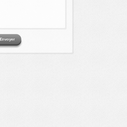
Envoyer