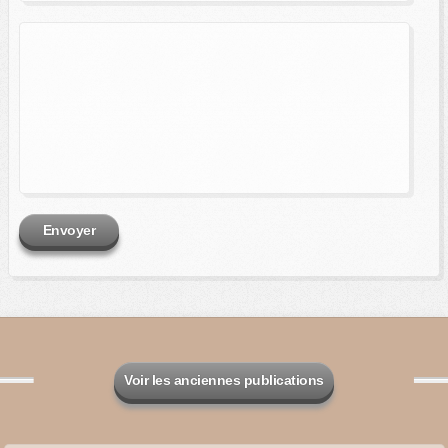
Envoyer
Voir les anciennes publications