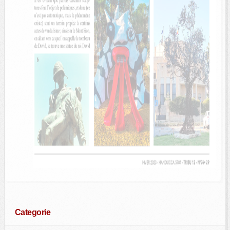
Categorie