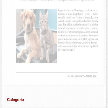
Categorie