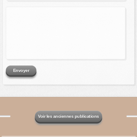
Envoyer
Voir les anciennes publications