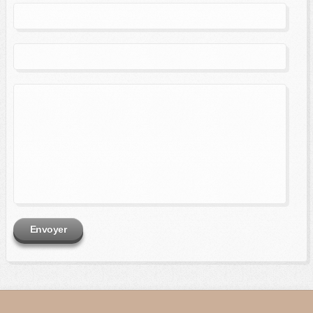
Envoyer