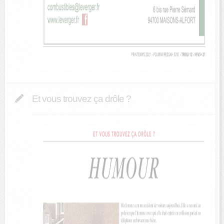
Et vous trouvez ça drôle ?