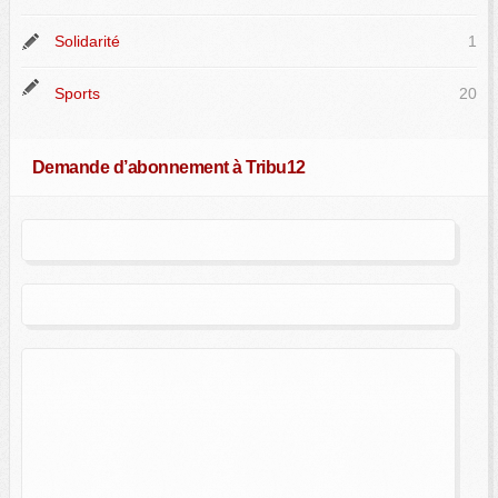
Solidarité
1
Sports
20
Demande d’abonnement à Tribu12