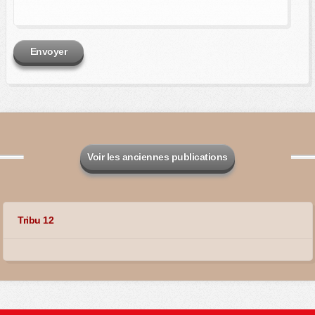
Envoyer
Voir les anciennes publications
Tribu 12