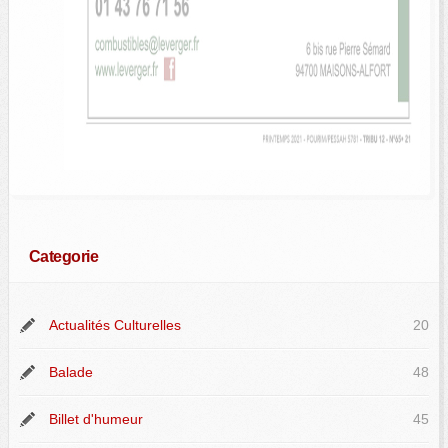
Categorie
Actualités Culturelles
20
Balade
48
Billet d'humeur
45