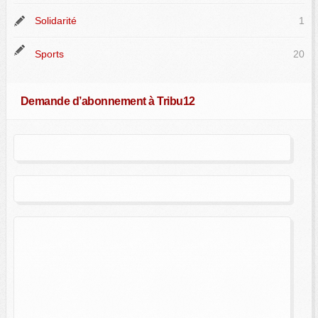
Solidarité
1
Sports
20
Demande d’abonnement à Tribu12