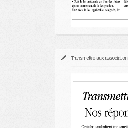
Transmettre aux association