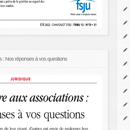
s : Nos réponses à vos questions