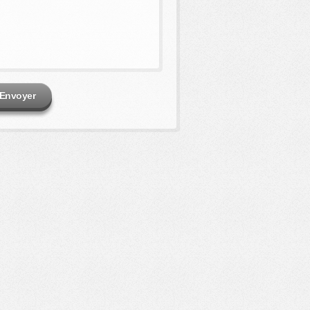
Envoyer