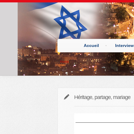
Accueil
Interview
Home
Héritage, partage, mariage