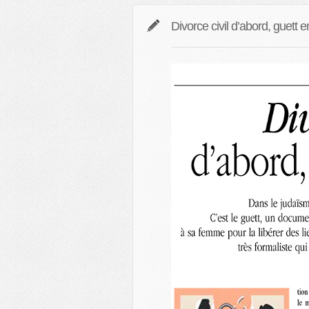
Divorce civil d’abord, guett e