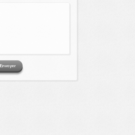
Envoyer