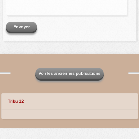
Envoyer
Voir les anciennes publications
Tribu 12