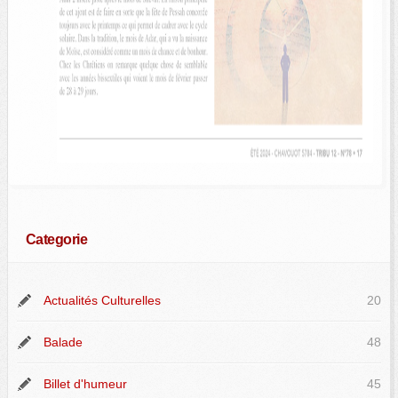
Categorie
Actualités Culturelles
20
Balade
48
Billet d'humeur
45