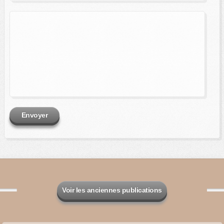
Envoyer
Voir les anciennes publications