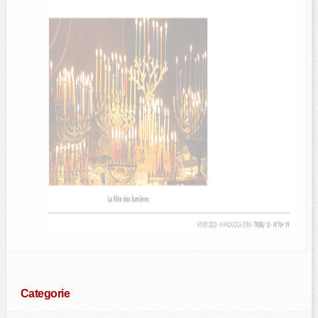
Categorie