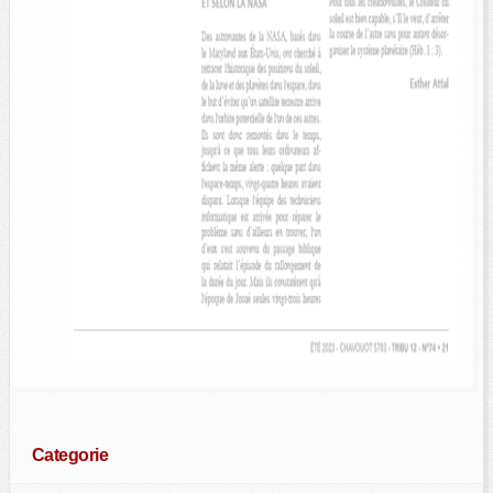
Categorie