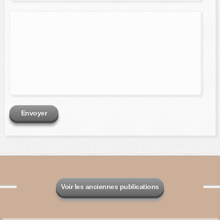
Envoyer
Voir les anciennes publications