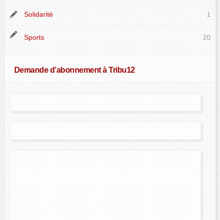
Solidarité
1
Sports
20
Demande d’abonnement à Tribu12