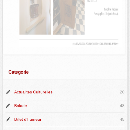
Categorie
Actualités Culturelles
20
Balade
48
Billet d'humeur
45