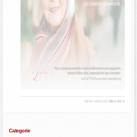
Categorie