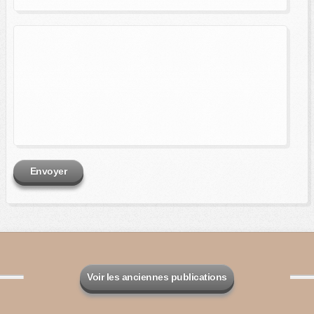
Envoyer
Voir les anciennes publications