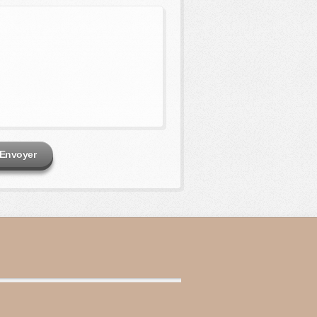
Envoyer