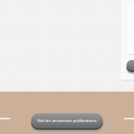
Voir les anciennes publications