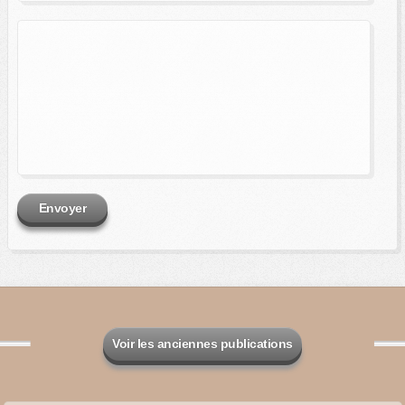
Envoyer
Voir les anciennes publications