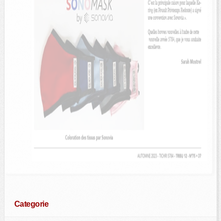
Categorie