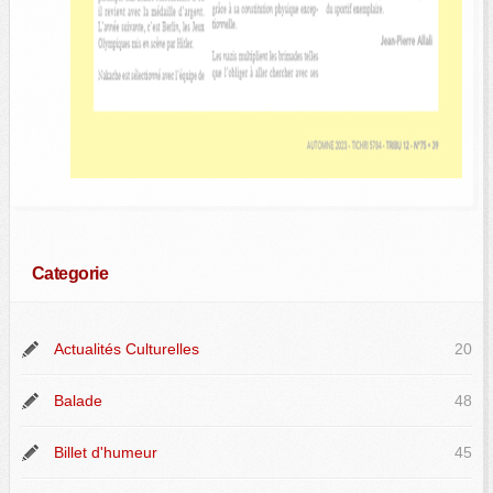
Categorie
Actualités Culturelles
20
Balade
48
Billet d'humeur
45