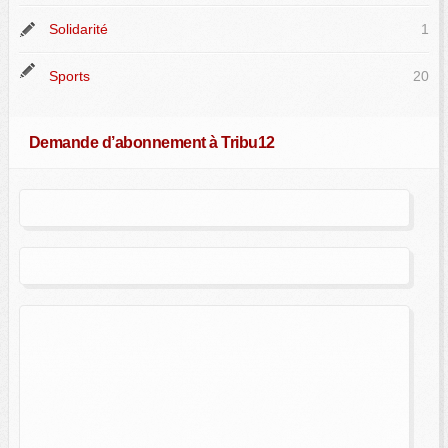
Solidarité
1
Sports
20
Demande d’abonnement à Tribu12