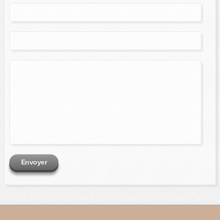
Envoyer