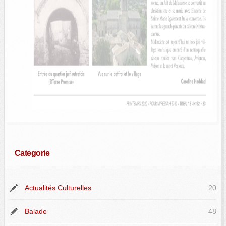
Categorie
Actualités Culturelles
20
Balade
48