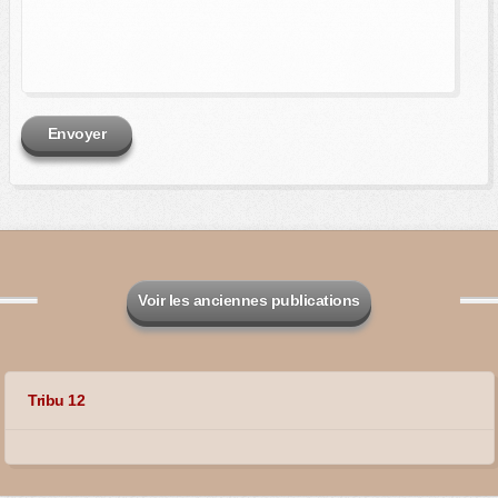
Envoyer
Voir les anciennes publications
Tribu 12