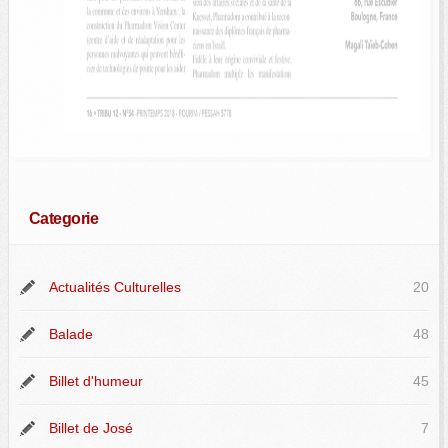
Categorie
Actualités Culturelles
20
Balade
48
Billet d'humeur
45
Billet de José
7