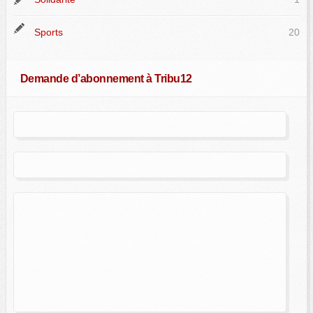
Sports
20
Demande d’abonnement à Tribu12