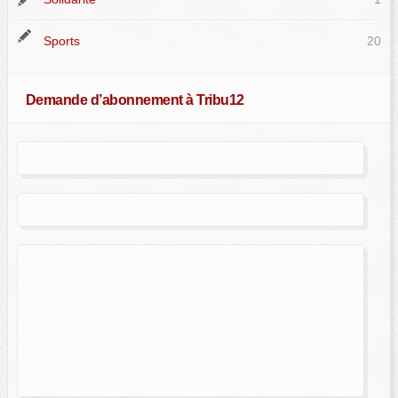
Sports
20
Demande d’abonnement à Tribu12