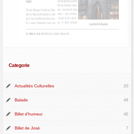
Categorie
Actualités Culturelles
20
Balade
48
Billet d'humeur
45
Billet de José
7