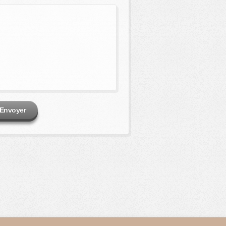
Envoyer