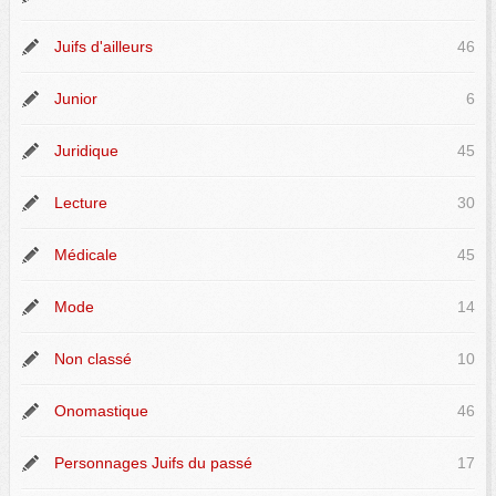
Juifs d'ailleurs
46
Junior
6
Juridique
45
Lecture
30
Médicale
45
Mode
14
Non classé
10
Onomastique
46
Personnages Juifs du passé
17