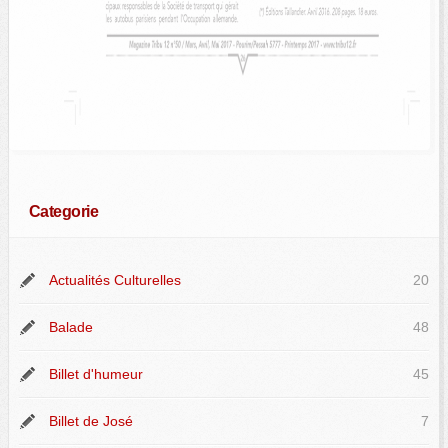
Categorie
Actualités Culturelles
20
Balade
48
Billet d'humeur
45
Billet de José
7