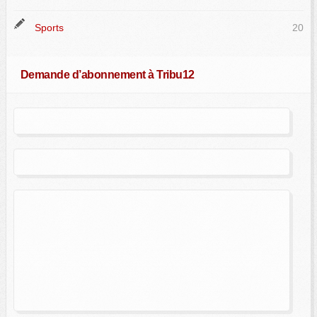
Sports
20
Demande d’abonnement à Tribu12