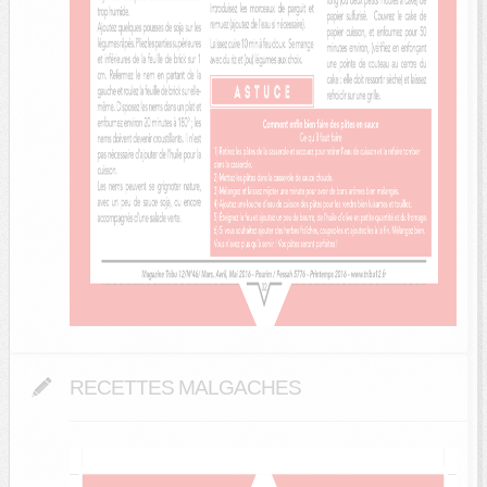
RECETTES MALGACHES