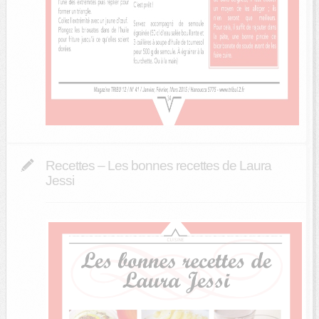
Recettes – Les bonnes recettes de Laura
Jessi