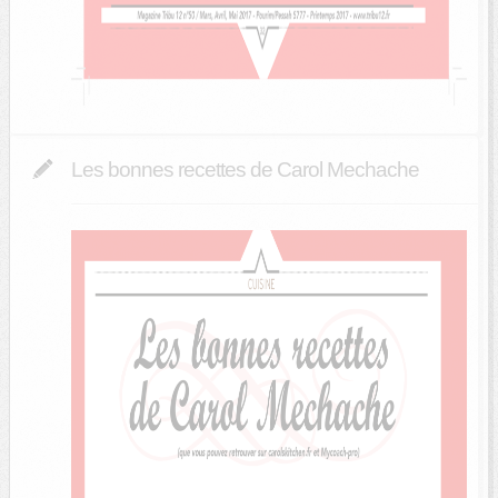
Les bonnes recettes de Carol Mechache