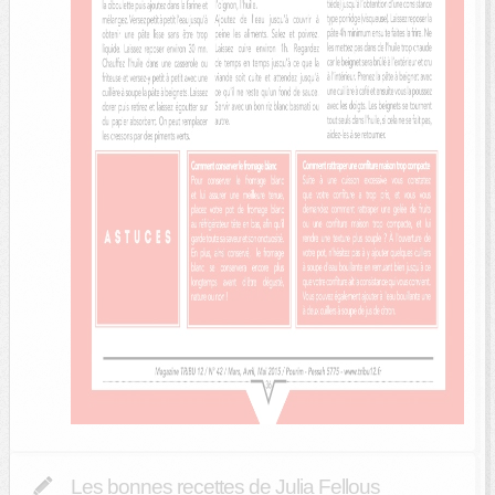
Les bonnes recettes de Julia Fellous