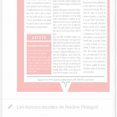
Les bonnes recettes de Nadine Pistagué