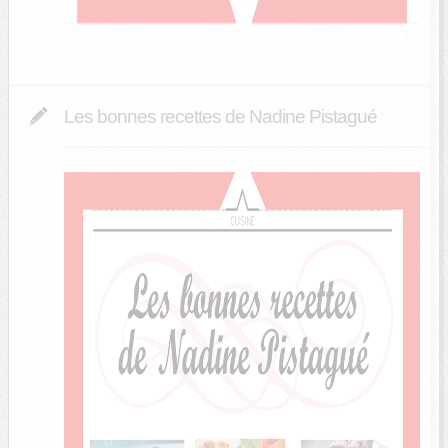
Les bonnes recettes de Nadine Pistagué