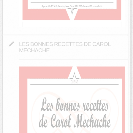
LES BONNES RECETTES DE CAROL
MECHACHE