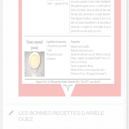
LES BONNES RECETTES D ARIELE
GUEZ