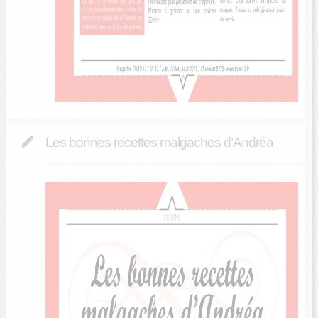
Les bonnes recettes malgaches d’Andréa