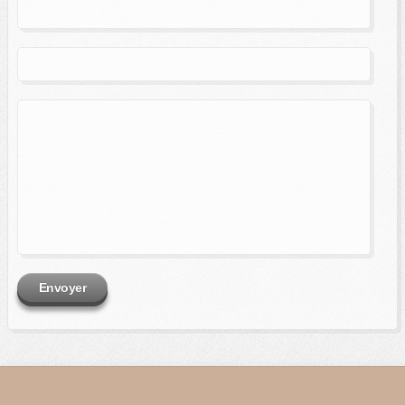
Envoyer