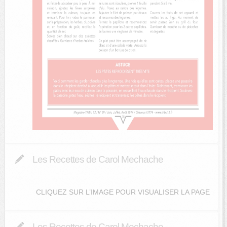
Les Recettes de Carol Mechache
CLIQUEZ SUR L’IMAGE POUR VISUALISER LA PAGE
Les Recettes de Carol Mechache