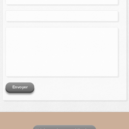
Envoyer