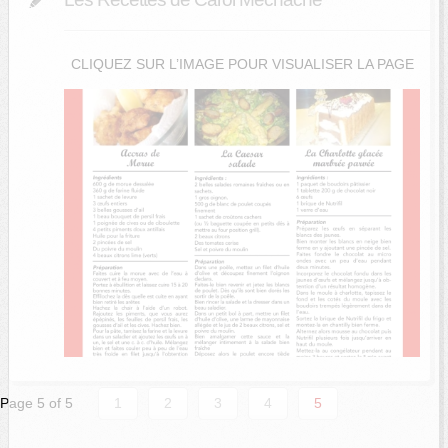
CLIQUEZ SUR L’IMAGE POUR VISUALISER LA PAGE
Page 5 of 5
1
2
3
4
5