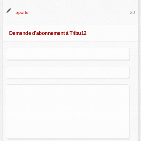
Sports
20
Demande d’abonnement à Tribu12