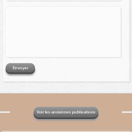
Envoyer
Voir les anciennes publications