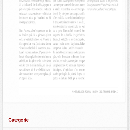
Categorie