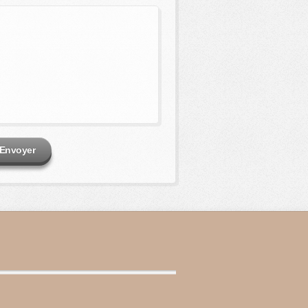
Envoyer