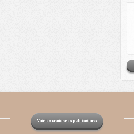
Voir les anciennes publications