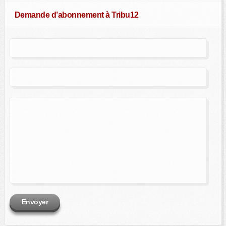
Demande d’abonnement à Tribu12
Envoyer