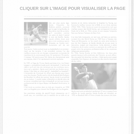
CLIQUER SUR L’IMAGE POUR VISUALISER LA PAGE