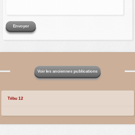
Envoyer
Voir les anciennes publications
Tribu 12