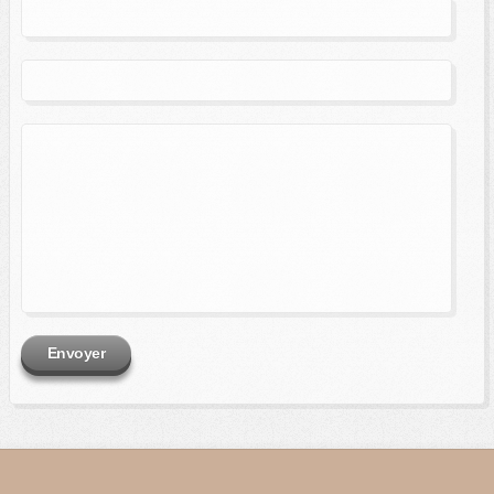
Envoyer