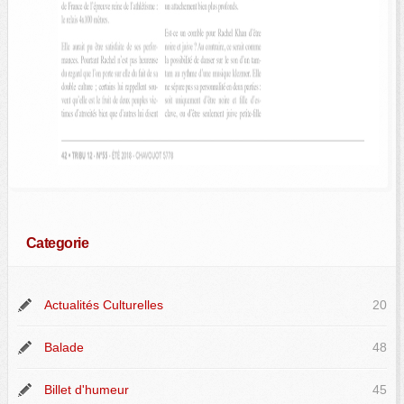
Categorie
Actualités Culturelles
20
Balade
48
Billet d'humeur
45