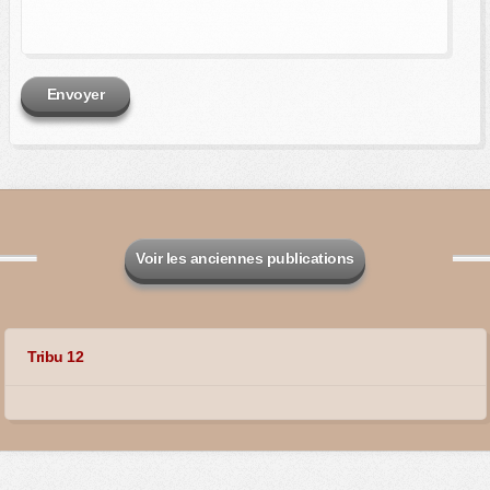
Envoyer
Voir les anciennes publications
Tribu 12