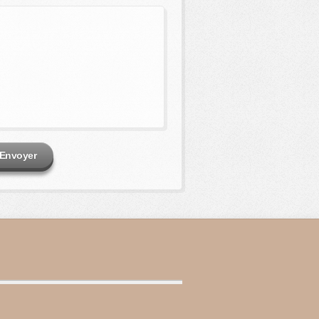
Envoyer