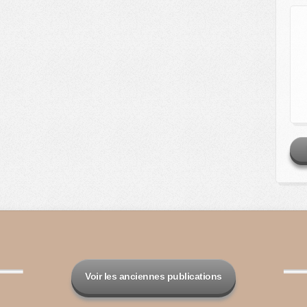
Voir les anciennes publications