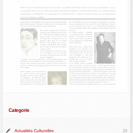
Categorie
Actualités Culturelles
20