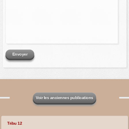
Envoyer
Voir les anciennes publications
Tribu 12