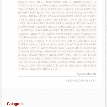
Categorie