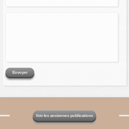
Envoyer
Voir les anciennes publications