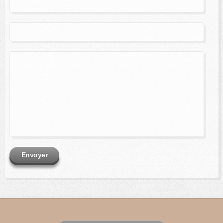
Envoyer