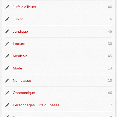
Juifs d'ailleurs
46
Junior
6
Juridique
45
Lecture
30
Médicale
45
Mode
14
Non classé
10
Onomastique
46
Personnages Juifs du passé
17