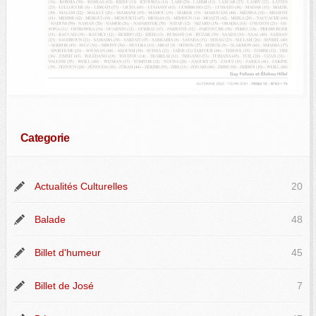
Categorie
Actualités Culturelles
20
Balade
48
Billet d'humeur
45
Billet de José
7