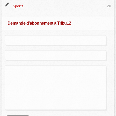
Sports
20
Demande d’abonnement à Tribu12