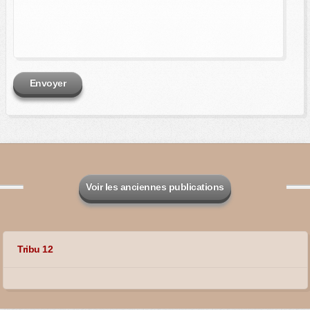
Envoyer
Voir les anciennes publications
Tribu 12