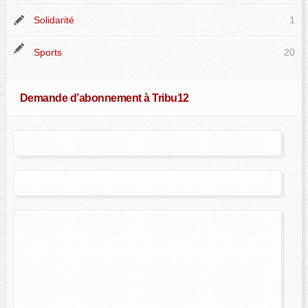
Solidarité
1
Sports
20
Demande d’abonnement à Tribu12