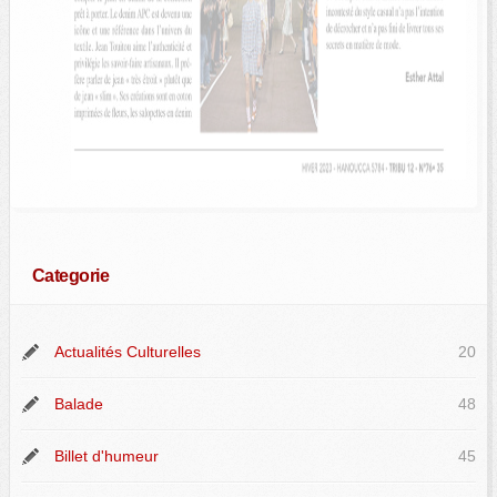
Categorie
Actualités Culturelles
20
Balade
48
Billet d'humeur
45