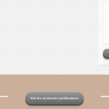
Voir les anciennes publications