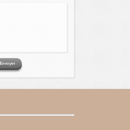
Envoyer