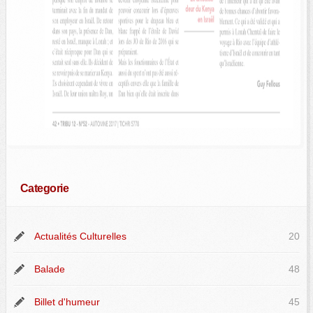
Categorie
Actualités Culturelles
20
Balade
48
Billet d'humeur
45