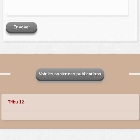
Envoyer
Voir les anciennes publications
Tribu 12